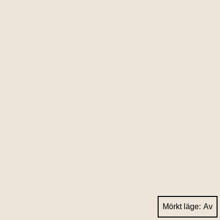
Mörkt läge: