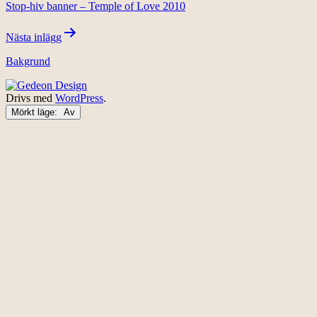
Stop-hiv banner – Temple of Love 2010
Nästa inlägg
Bakgrund
Drivs med
WordPress
.
Mörkt läge: