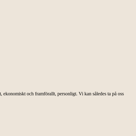
lt, ekonomiskt och framförallt, personligt. Vi kan således ta på oss