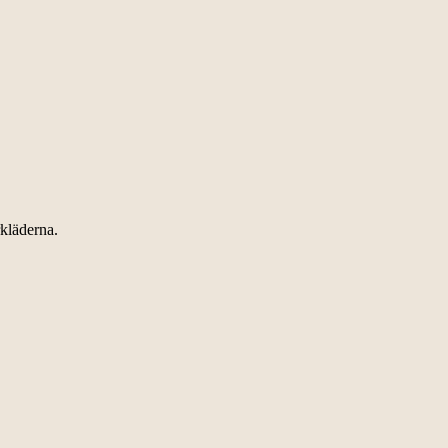
kläderna.