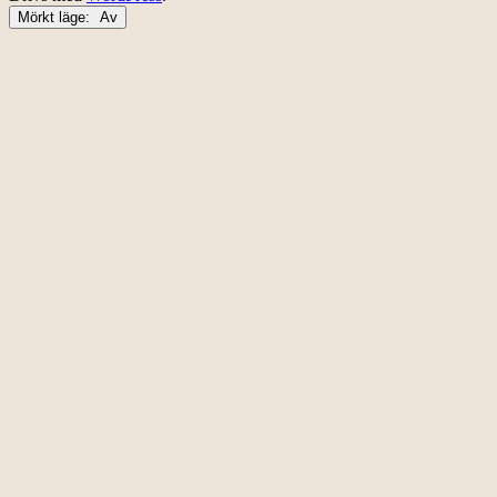
Mörkt läge: